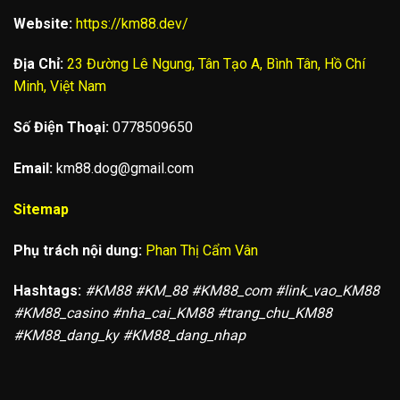
Website:
https://km88.dev/
Địa Chỉ:
23 Đường Lê Ngung, Tân Tạo A, Bình Tân, Hồ Chí
Minh, Việt Nam
Số Điện Thoại:
0778509650
Email:
km88.dog@gmail.com
Sitemap
Phụ trách nội dung:
Phan Thị Cẩm Vân
Hashtags:
#KM88 #KM_88 #KM88_com #link_vao_KM88
#KM88_casino #nha_cai_KM88 #trang_chu_KM88
#KM88_dang_ky #KM88_dang_nhap