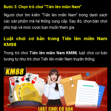
Bước 3: Chọn trò chơi “Tiến lên miền Nam”
Người chơi tìm kiếm “Tiến lên miền Nam” trong danh sách
các sản phẩm mà hệ thống cung cấp. Sau đó, chọn bàn chơi
phù hợp và mức cược bạn muốn tham gia.
Luật chơi cơ bản trong Tiến lên miền Nam
KM88
Trong trò chơi
Tiến lên miền Nam KM88
, luật chơi cơ bản
tương tự như trò chơi Tiến lên miền Nam truyền thống.