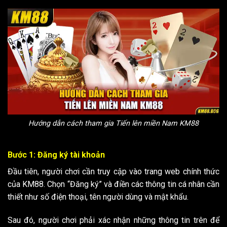
Hướng dẫn cách tham gia Tiến lên miền Nam KM88
Bước 1: Đăng ký tài khoản
Đầu tiên, người chơi cần truy cập vào trang web chính thức
của KM88. Chọn “Đăng ký” và điền các thông tin cá nhân cần
thiết như số điện thoại, tên người dùng và mật khẩu.
Sau đó, người chơi phải xác nhận những thông tin trên để