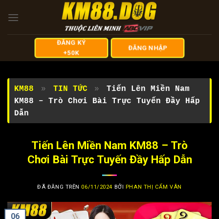
Chuyển
đến
nội
dung
ĐĂNG KÝ
ĐĂNG NHẬP
+50K
KM88
»
TIN TỨC
»
Tiến Lên Miền Nam
KM88 – Trò Chơi Bài Trực Tuyến Đầy Hấp
Dẫn
Tiến Lên Miền Nam KM88 – Trò
Chơi Bài Trực Tuyến Đầy Hấp Dẫn
ĐÃ ĐĂNG TRÊN
06/11/2024
BỞI
PHAN THỊ CẨM VÂN
06